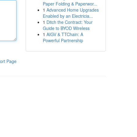
Paper Folding & Paperwor...
1
Advanced Home Upgrades
Enabled by an Electricia...
1
Ditch the Contract: Your
Guide to BYOD Wireless
1
AIGV & TTChain: A
Powerful Partnership
ort Page