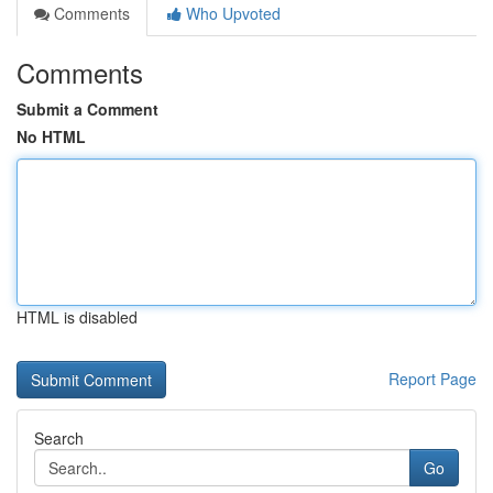
Comments
Who Upvoted
Comments
Submit a Comment
No HTML
HTML is disabled
Report Page
Search
Go