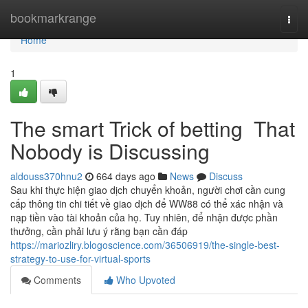
Home
bookmarkrange
Togg
navi
Home
1
The smart Trick of betting That
Nobody is Discussing
aldouss370hnu2
664 days ago
News
Discuss
Sau khi thực hiện giao dịch chuyển khoản, người chơi cần cung
cấp thông tin chi tiết về giao dịch để WW88 có thể xác nhận và
nạp tiền vào tài khoản của họ. Tuy nhiên, để nhận được phần
thưởng, cần phải lưu ý rằng bạn cần đáp
https://mariozliry.blogoscience.com/36506919/the-single-best-
strategy-to-use-for-virtual-sports
Comments
Who Upvoted