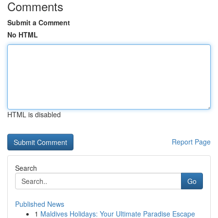
Comments
Submit a Comment
No HTML
HTML is disabled
Report Page
Search
Go
Published News
1
Maldives Holidays: Your Ultimate Paradise Escape