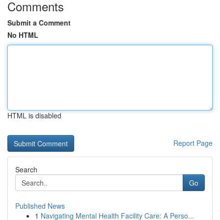
Comments
Submit a Comment
No HTML
HTML is disabled
Report Page
Search
Go
Published News
1
Navigating Mental Health Facility Care: A Perso...