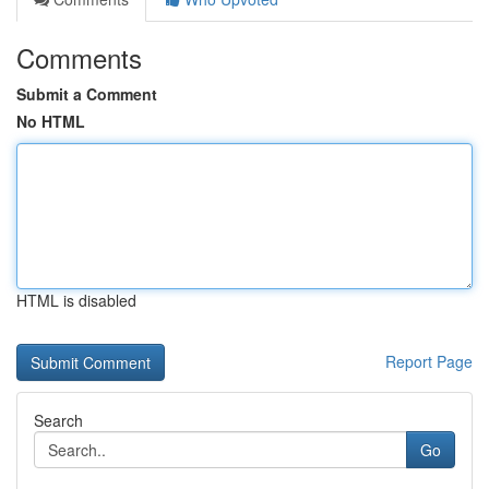
Comments
Submit a Comment
No HTML
HTML is disabled
Report Page
Search
Go