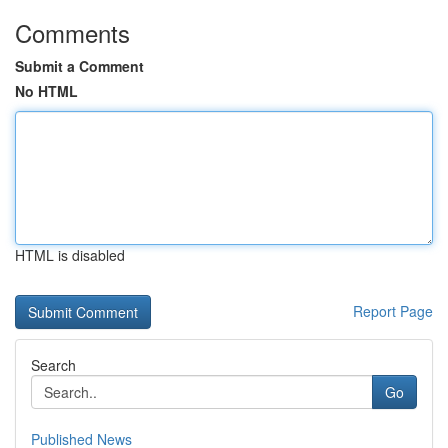
Comments
Submit a Comment
No HTML
HTML is disabled
Report Page
Search
Go
Published News