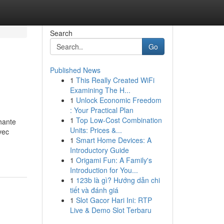
Search
Go
Published News
1
This Really Created WiFi
Examining The H...
1
Unlock Economic Freedom
: Your Practical Plan
1
Top Low-Cost Combination
hante
Units: Prices &...
vec
1
Smart Home Devices: A
Introductory Guide
1
Origami Fun: A Family's
Introduction for You...
1
123b là gì? Hướng dẫn chi
tiết và đánh giá
1
Slot Gacor Hari Ini: RTP
Live & Demo Slot Terbaru