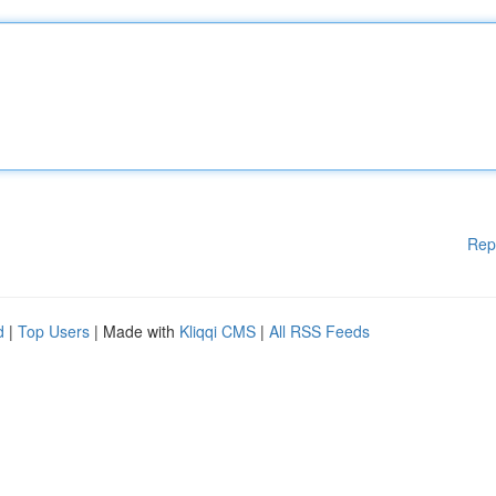
Rep
d
|
Top Users
| Made with
Kliqqi CMS
|
All RSS Feeds