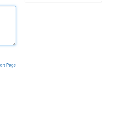
ort Page