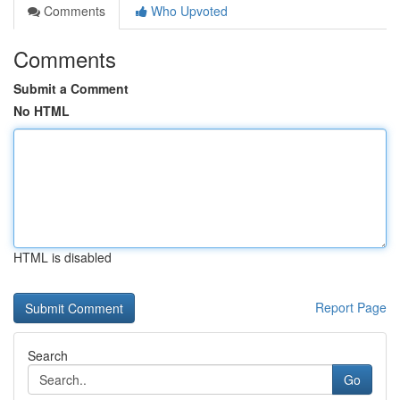
Comments
Who Upvoted
Comments
Submit a Comment
No HTML
HTML is disabled
Report Page
Search
Go