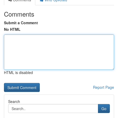
Comments
Submit a Comment
No HTML
HTML is disabled
Report Page
Search
Go