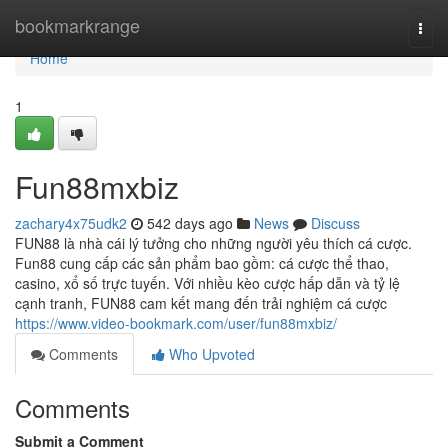
Home
bookmarkrange
Togg
navi
Home
1
Fun88mxbiz
zachary4x75udk2
542 days ago
News
Discuss
FUN88 là nhà cái lý tưởng cho những người yêu thích cá cược.
Fun88 cung cấp các sản phẩm bao gồm: cá cược thể thao,
casino, xổ số trực tuyến. Với nhiều kèo cược hấp dẫn và tỷ lệ
cạnh tranh, FUN88 cam kết mang đến trải nghiệm cá cược
https://www.video-bookmark.com/user/fun88mxbiz/
Comments
Who Upvoted
Comments
Submit a Comment