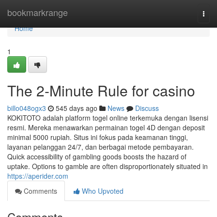
Home
bookmarkrange
Togg
navi
Home
1
The 2-Minute Rule for casino
billo048ogx3
545 days ago
News
Discuss
KOKITOTO adalah platform togel online terkemuka dengan lisensi
resmi. Mereka menawarkan permainan togel 4D dengan deposit
minimal 5000 rupiah. Situs ini fokus pada keamanan tinggi,
layanan pelanggan 24/7, dan berbagai metode pembayaran.
Quick accessibility of gambling goods boosts the hazard of
uptake. Options to gamble are often disproportionately situated in
https://aperider.com
Comments
Who Upvoted
Comments