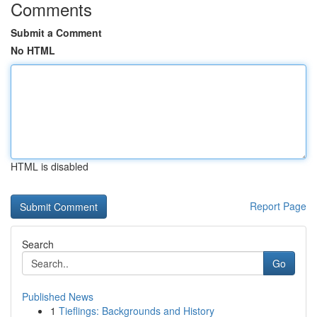
Comments
Submit a Comment
No HTML
HTML is disabled
Report Page
Search
Go
Published News
1
Tieflings: Backgrounds and History