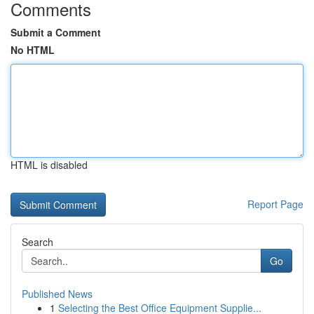
Comments
Submit a Comment
No HTML
HTML is disabled
Report Page
Search
Go
Published News
1
Selecting the Best Office Equipment Supplie...