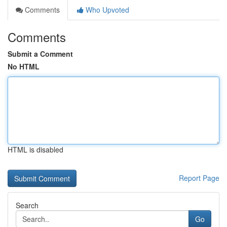
Comments
Who Upvoted
Comments
Submit a Comment
No HTML
HTML is disabled
Report Page
Search
Go