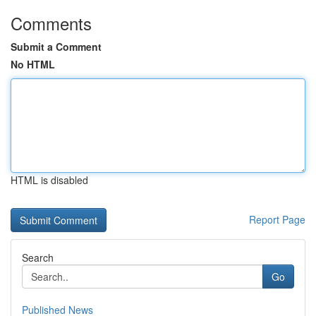
Comments
Submit a Comment
No HTML
HTML is disabled
Report Page
Search
Go
Published News