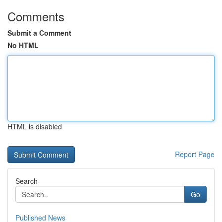
Comments
Submit a Comment
No HTML
HTML is disabled
Report Page
Search
Go
Published News