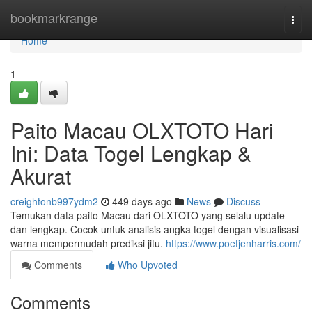
Home
bookmarkrange
Togg
navi
Home
1
Paito Macau OLXTOTO Hari
Ini: Data Togel Lengkap &
Akurat
creightonb997ydm2
449 days ago
News
Discuss
Temukan data paito Macau dari OLXTOTO yang selalu update
dan lengkap. Cocok untuk analisis angka togel dengan visualisasi
warna mempermudah prediksi jitu.
https://www.poetjenharris.com/
Comments
Who Upvoted
Comments