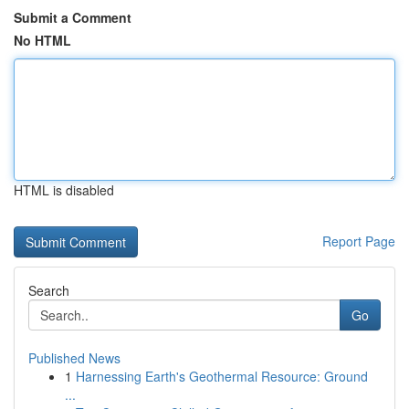
Submit a Comment
No HTML
HTML is disabled
Report Page
Search
Go
Published News
1
Harnessing Earth's Geothermal Resource: Ground
...