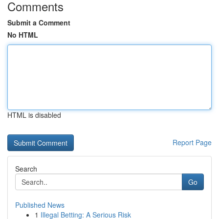
Comments
Submit a Comment
No HTML
HTML is disabled
Report Page
Search
Go
Published News
1
Illegal Betting: A Serious Risk