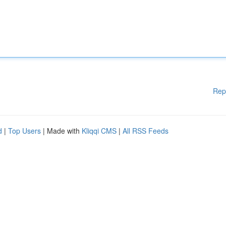
Rep
d
|
Top Users
| Made with
Kliqqi CMS
|
All RSS Feeds