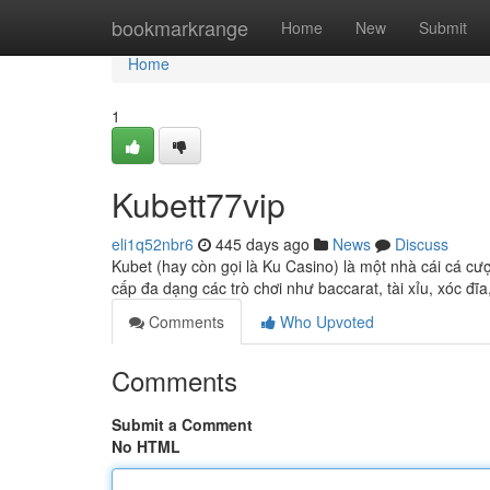
Home
bookmarkrange
Home
New
Submit
Home
1
Kubett77vip
eli1q52nbr6
445 days ago
News
Discuss
Kubet (hay còn gọi là Ku Casino) là một nhà cái cá cư
cấp đa dạng các trò chơi như baccarat, tài xỉu, xóc đĩa
Comments
Who Upvoted
Comments
Submit a Comment
No HTML