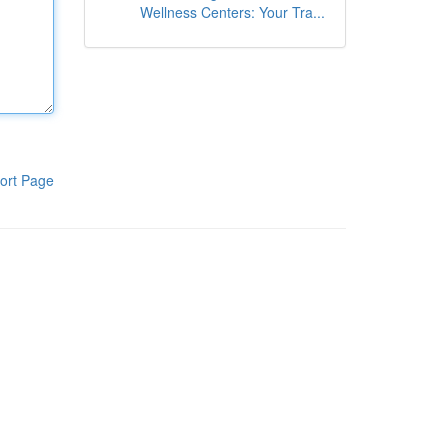
Wellness Centers: Your Tra...
ort Page