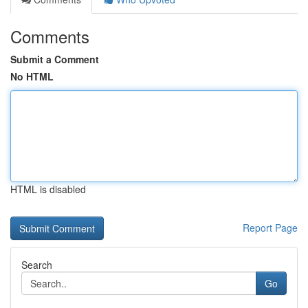
Comments
Submit a Comment
No HTML
HTML is disabled
Report Page
Search
Go