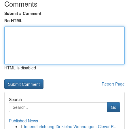
Comments
Submit a Comment
No HTML
HTML is disabled
Report Page
Search
Go
Published News
1
Inneneinrichtung für kleine Wohnungen: Clever P...