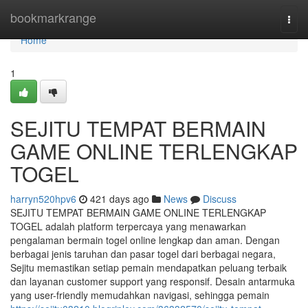
Home
bookmarkrange
Togg
navi
Home
1
SEJITU TEMPAT BERMAIN
GAME ONLINE TERLENGKAP
TOGEL
harryn520hpv6
421 days ago
News
Discuss
SEJITU TEMPAT BERMAIN GAME ONLINE TERLENGKAP
TOGEL adalah platform terpercaya yang menawarkan
pengalaman bermain togel online lengkap dan aman. Dengan
berbagai jenis taruhan dan pasar togel dari berbagai negara,
Sejitu memastikan setiap pemain mendapatkan peluang terbaik
dan layanan customer support yang responsif. Desain antarmuka
yang user-friendly memudahkan navigasi, sehingga pemain