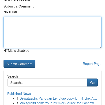
Submit a Comment
No HTML
HTML is disabled
Report Page
Search
Go
Published News
1
Dewataspin: Panduan Lengkap copyright & Link Al...
1
Miniagroltd.com: Your Premier Source for Cashew...