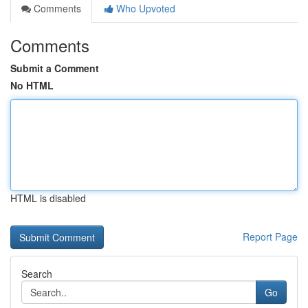
Comments
Who Upvoted
Comments
Submit a Comment
No HTML
HTML is disabled
Report Page
Search
Go