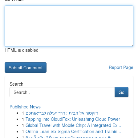
HTML is disabled
Report Page
Search
Go
Published News
1
דוקטור אל הבית : דרך יעילה לבריאותכם
1
Tapping into CloudFox: Unleashing Cloud Power
1
Global Travel with Mobile Chip: A Integrated Ex...
1
Online Lean Six Sigma Certification and Trainin...
1
5 เคล็ดลับ วิธีการ ระบบจัดการแขกงานแต่ง ที่ ...