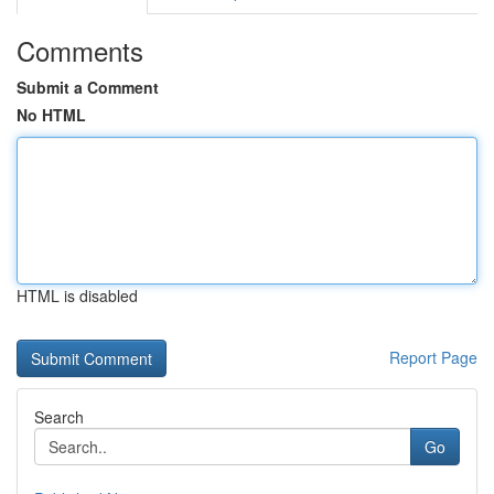
Comments
Submit a Comment
No HTML
HTML is disabled
Report Page
Search
Go