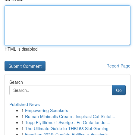
HTML is disabled
Report Page
Search
Go
Published News
1
Empowering Speakers
1
Rumah Minimalis Cream : Inspirasi Cat Sintet...
1
Topp Flyttfirmor i Sverige : En Omfattande ...
1
The Ultimate Guide to THB168 Slot Gaming
1
Escolhas 2026: Cenário Político e Possíveis ...