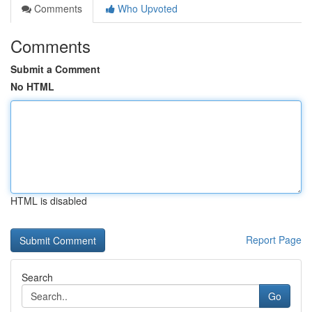
Comments
Who Upvoted
Comments
Submit a Comment
No HTML
HTML is disabled
Report Page
Search
Go