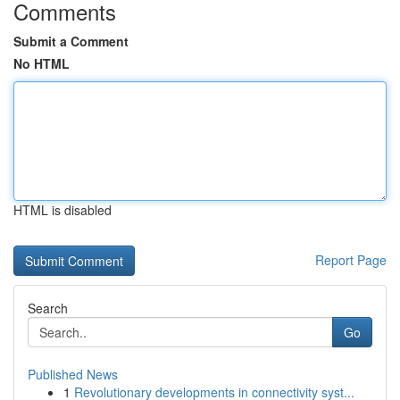
Comments
Submit a Comment
No HTML
HTML is disabled
Report Page
Search
Go
Published News
1
Revolutionary developments in connectivity syst...