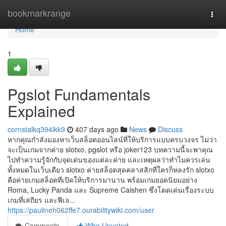
Home
bookmarkrange
Togg
navi
Home
1
Pgslot Fundamentals
Explained
cornstalkq394lkk9
407 days ago
News
Discuss
หากคุณกำลังมองหาเว็บสล็อตออนไลน์ที่ให้บริการแบบครบวงจร ไม่ว่า
จะเป็นเกมจากค่าย slotxo, pgslot หรือ joker123 บทความนี้จะพาคุณ
ไปทำความรู้จักกับจุดเด่นของแต่ละค่าย และเหตุผลว่าทำไมควรเล่น
ทั้งหมดในเว็บเดียว slotxo ค่ายสล็อตสุดคลาสสิกที่ใครก็หลงรัก slotxo
คือค่ายเกมสล็อตที่เปิดให้บริการมานาน พร้อมเกมยอดนิยมอย่าง
Roma, Lucky Panda และ Supreme Caishen ซึ่งโดดเด่นเรื่องระบบ
เกมที่เสถียร และฟีเจ...
https://paulineh062ffe7.ourabilitywiki.com/user
Comments
Who Upvoted