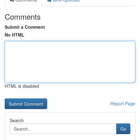
Comments
Submit a Comment
No HTML
HTML is disabled
Report Page
Search
Go