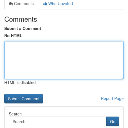
Comments
Who Upvoted
Comments
Submit a Comment
No HTML
HTML is disabled
Report Page
Search
Go