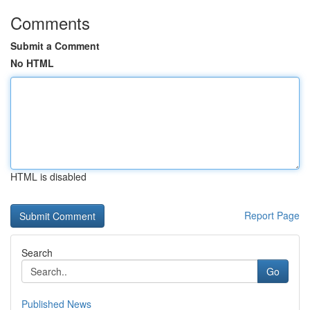
Comments
Submit a Comment
No HTML
HTML is disabled
Report Page
Search
Go
Published News