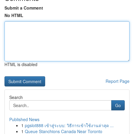
Submit a Comment
No HTML
HTML is disabled
Report Page
Search
Go
Published News
1
pgslot888 เข้าสู่ระบบ: วิธีการเข้าใช้งานล่าสุด ...
1
Queue Stanchions Canada Near Toronto