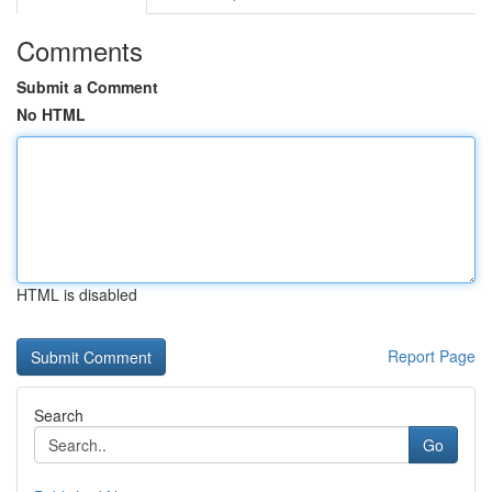
Comments
Submit a Comment
No HTML
HTML is disabled
Report Page
Search
Go