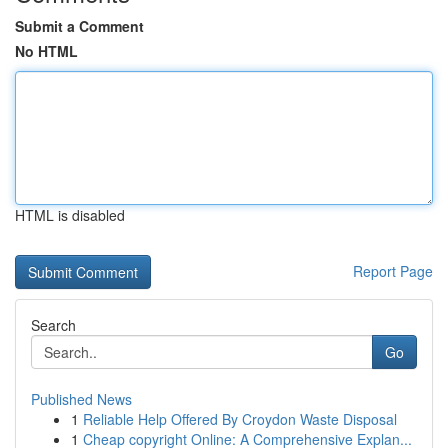
Submit a Comment
No HTML
HTML is disabled
Report Page
Search
Go
Published News
1
Reliable Help Offered By Croydon Waste Disposal
1
Cheap copyright Online: A Comprehensive Explan...