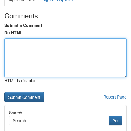
Comments
Submit a Comment
No HTML
HTML is disabled
Report Page
Search
Go