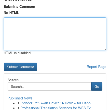
Submit a Comment
No HTML
HTML is disabled
Report Page
Search
Go
Published News
1
Pioneer Pet Swan Device: A Review for Happ...
1
Professional Translation Services for WES Ev...