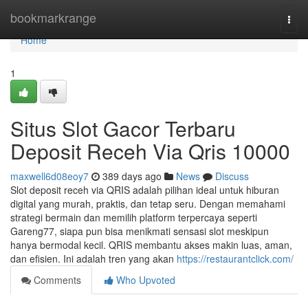
Home
bookmarkrange
Togg
navi
Home
1
Situs Slot Gacor Terbaru
Deposit Receh Via Qris 10000
maxwell6d08eoy7
389 days ago
News
Discuss
Slot deposit receh via QRIS adalah pilihan ideal untuk hiburan
digital yang murah, praktis, dan tetap seru. Dengan memahami
strategi bermain dan memilih platform terpercaya seperti
Gareng77, siapa pun bisa menikmati sensasi slot meskipun
hanya bermodal kecil. QRIS membantu akses makin luas, aman,
dan efisien. Ini adalah tren yang akan
https://restaurantclick.com/
Comments
Who Upvoted