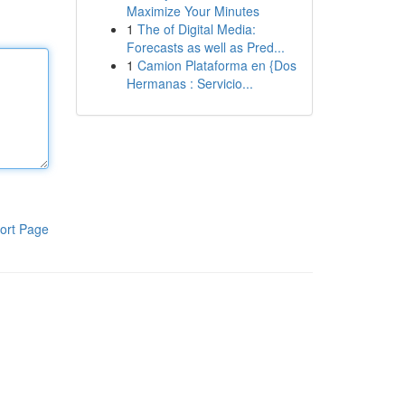
Maximize Your Minutes
1
The of Digital Media:
Forecasts as well as Pred...
1
Camion Plataforma en {Dos
Hermanas : Servicio...
ort Page