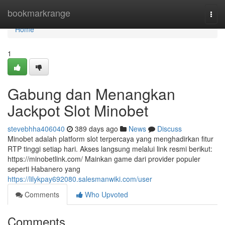
Home
bookmarkrange
Togg
navi
Home
1
Gabung dan Menangkan
Jackpot Slot Minobet
stevebhha406040
389 days ago
News
Discuss
Minobet adalah platform slot terpercaya yang menghadirkan fitur
RTP tinggi setiap hari. Akses langsung melalui link resmi berikut:
https://minobetlink.com/ Mainkan game dari provider populer
seperti Habanero yang
https://lilykpay692080.salesmanwiki.com/user
Comments
Who Upvoted
Comments