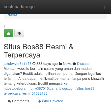
Home
bookmarkrange
Togg
navi
Home
1
Situs Bos88 Resmi &
Terpercaya
jakubwyhr641473
383 days ago
News
Discuss
Mencari website bermain casino yang aman dan mudah
digunakan? Bos88 adalah pilihan sempurna. Dengan legalitas
terjamin, Anda dapat menikmati permainan tanpa perlu khawatir
tentang keterbukaan. Bos88 menawarkan
https://deborahmunw367015.canariblogs.com/situs-bos88-
terpercaya-resmi-51082138
Comments
Who Upvoted