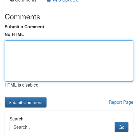
Comments
Submit a Comment
No HTML
HTML is disabled
Report Page
Search
Go