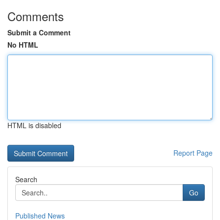
Comments
Submit a Comment
No HTML
HTML is disabled
Report Page
Search
Go
Published News