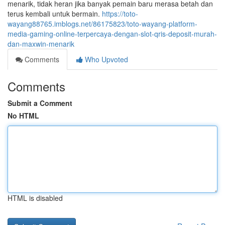
menarik, tidak heran jika banyak pemain baru merasa betah dan
terus kembali untuk bermain.
https://toto-
wayang88765.imblogs.net/86175823/toto-wayang-platform-
media-gaming-online-terpercaya-dengan-slot-qris-deposit-murah-
dan-maxwin-menarik
Comments
Who Upvoted
Comments
Submit a Comment
No HTML
HTML is disabled