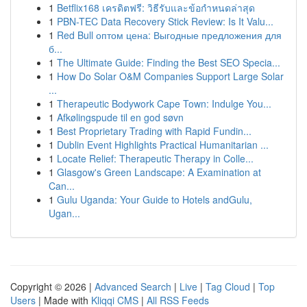
1
Betflix168 เครดิตฟรี: วิธีรับและข้อกำหนดล่าสุด
1
PBN-TEC Data Recovery Stick Review: Is It Valu...
1
Red Bull оптом цена: Выгодные предложения для
б...
1
The Ultimate Guide: Finding the Best SEO Specia...
1
How Do Solar O&M Companies Support Large Solar
...
1
Therapeutic Bodywork Cape Town: Indulge You...
1
Afkølingspude til en god søvn
1
Best Proprietary Trading with Rapid Fundin...
1
Dublin Event Highlights Practical Humanitarian ...
1
Locate Relief: Therapeutic Therapy in Colle...
1
Glasgow's Green Landscape: A Examination at
Can...
1
Gulu Uganda: Your Guide to Hotels andGulu,
Ugan...
Copyright © 2026 |
Advanced Search
|
Live
|
Tag Cloud
|
Top
Users
| Made with
Kliqqi CMS
|
All RSS Feeds