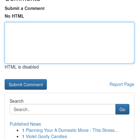
Submit a Comment
No HTML
HTML is disabled
Report Page
Search
Go
Published News
1
Planning Your A Domestic Move : This Stress...
1
Violet Goofy Candies