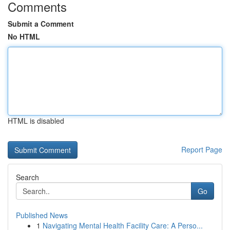
Comments
Submit a Comment
No HTML
HTML is disabled
Report Page
Search
Go
Published News
1
Navigating Mental Health Facility Care: A Perso...