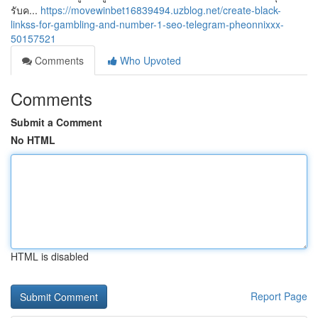
รับค...
https://movewinbet16839494.uzblog.net/create-black-
linkss-for-gambling-and-number-1-seo-telegram-pheonnixxx-
50157521
Comments
Who Upvoted
Comments
Submit a Comment
No HTML
HTML is disabled
Report Page