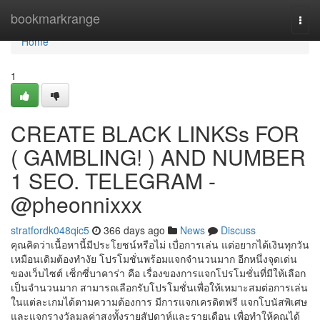
Home
bookmarkrange
Togg
navi
Home
1
CREATE BLACK LINKSs FOR
( GAMBLING! ) AND NUMBER
1 SEO. TELEGRAM -
@pheonnixxx
stratfordk048qic5
366 days ago
News
Discuss
คุณคิดว่าเนื้อหานี้มีประโยชน์หรือไม่ เบื่อการเล่น แต่อยากได้เงินทุกวัน
เหมือนเดิมต้องทำงัย โปรโมชั่นพร้อมแจกจำนวนมาก อีกหนึ่งจุดเด่น
ของเว็บไซต์ เซ็กซี่บาคาร่า คือ เรื่องของการแจกโปรโมชั่นที่มีให้เลือก
เป็นจำนวนมาก สามารถเลือกรับโปรโมชั่นเพื่อให้เหมาะสมต่อการเล่น
ในแต่ละเกมได้ตามความต้องการ มีการแจกเครดิตฟรี แจกโบนัสพิเศษ
และแจกรางวัลมูลค่าสูงทั้งรายสัปดาห์และรายเดือน เพื่อทำให้คุณได้