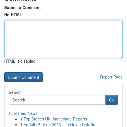
Submit a Comment
No HTML
HTML is disabled
Report Page
Search
Go
Published News
1
Top Stories UK: Immediate Reports
1
Forfait IPTV en 2026 : Le Guide Détaillé